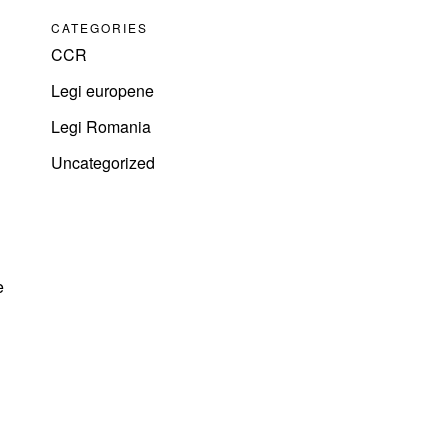
CATEGORIES
CCR
Legi europene
Legi Romania
Uncategorized
e