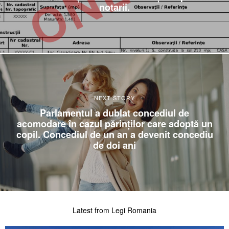
notarii.
NEXT STORY
Parlamentul a dublat concediul de
acomodare în cazul părinților care adoptă un
copil. Concediul de un an a devenit concediu
de doi ani
Latest from Legi Romania